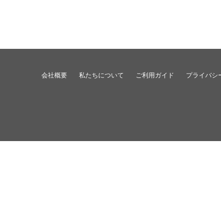
会社概要
私たちについて
ご利用ガイド
プライバシ