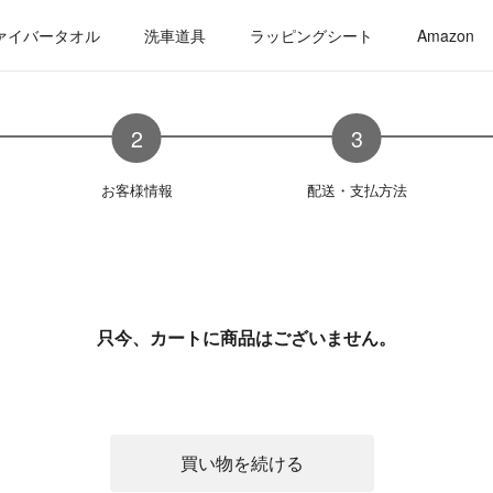
ァイバータオル
洗車道具
ラッピングシート
Amazon
お客様情報
配送・支払方法
只今、カートに商品はございません。