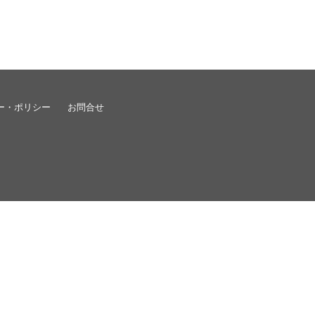
ー・ポリシー
お問合せ