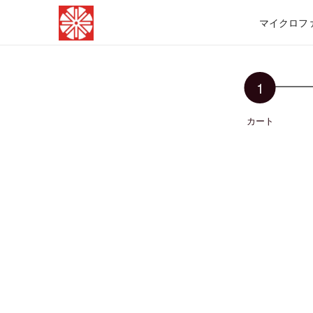
マイクロフ
カート