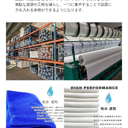
無駄な資源や工程を減らし、一つに集中することで品質に
力を入れる余裕ができるようになります。