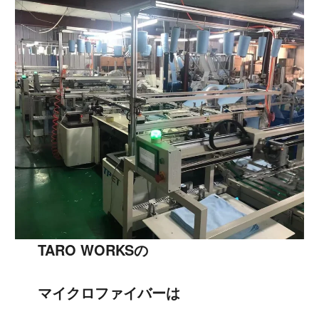
TARO WORKSの
マイクロファイバーは