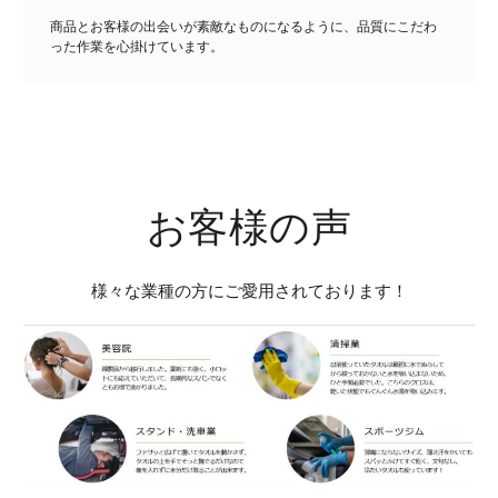
商品とお客様の出会いが素敵なものになるように、品質にこだわ
った作業を心掛けています。
お客様の声
様々な業種の方にご愛用されております！