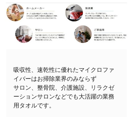
吸収性、速乾性に優れたマイクロファ
イバーはお掃除業界のみならず
サロン、整骨院、介護施設、リラクゼ
ーションサロンなどでも大活躍の業務
用タオルです。