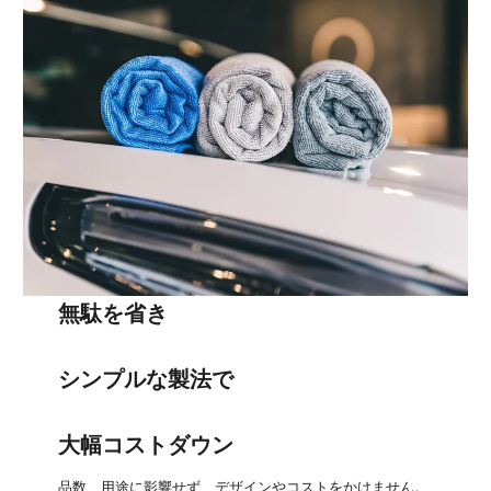
無駄を省き
シンプルな製法で ​
大幅コストダウン
品数、用途に影響せず、デザインやコストをかけません。