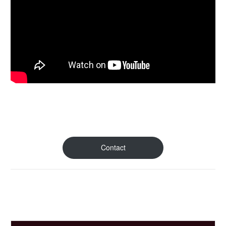
Contact