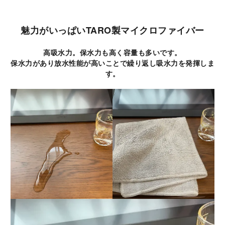
魅力がいっぱいTARO製マイクロファイバー
高吸水力。保水力も高く容量も多いです。
保水力があり放水性能が高いことで繰り返し吸水力を発揮しま
す。