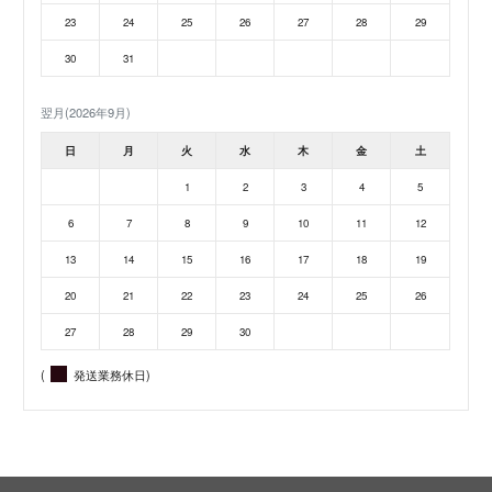
23
24
25
26
27
28
29
30
31
翌月(2026年9月)
日
月
火
水
木
金
土
1
2
3
4
5
6
7
8
9
10
11
12
13
14
15
16
17
18
19
20
21
22
23
24
25
26
27
28
29
30
(
発送業務休日)