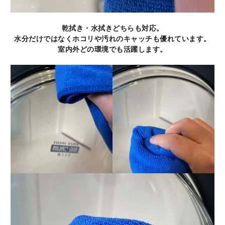
乾拭き・水拭きどちらも対応。
水分だけではなくホコリや汚れのキャッチも優れています。
室内外どの環境でも活躍します。