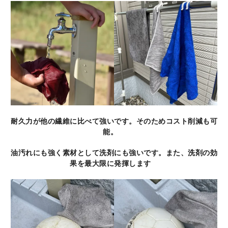
耐久力が他の繊維に比べて強いです。そのためコスト削減も可
能。
油汚れにも強く素材として洗剤にも強いです。また、洗剤の効
果を最大限に発揮します