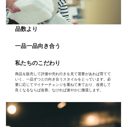
品数より
一品一品向き合う
私たちのこだわり
商品を販売して評価や売れ行きを見て需要があれば育てて
いく、一品ずつとの向き合うスタイルをとっています。必
要に応じてマイナーチェンジを重ねて来ており、改善して
良くなるならば改善。なければ速やかに撤退します。