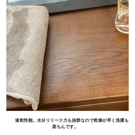
速乾性能。水分リリース力も抜群なので乾燥が早く洗濯も
楽ちんです。