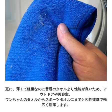
更に。薄くて軽量なのに普通のタオルより性能が良いため、ア
ウトドアや美容室、
ワンちゃんのタオルからスポーツタオルにまでと相性抜群で幅
広く活躍します。