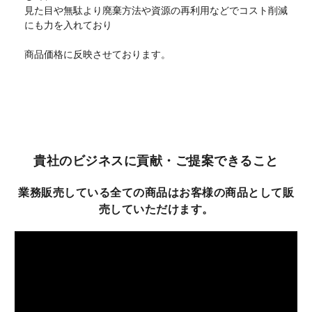
見た目や無駄より廃棄方法や資源の再利用などでコスト削減
にも力を入れており
商品価格に反映させております。
貴社のビジネスに貢献・ご提案できること
業務販売している全ての商品はお客様の商品として販
売していただけます。