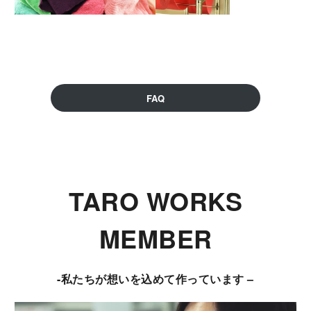
FAQ
TARO WORKS
MEMBER
-私たちが想いを込めて作っています –