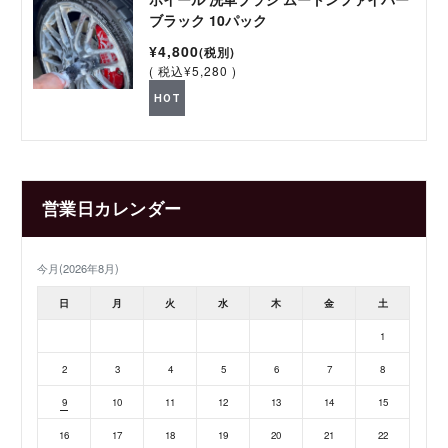
ブラック 10パック
¥4,800
(税別)
(
税込
¥5,280 )
HOT
営業日カレンダー
今月(2026年8月)
日
月
火
水
木
金
土
1
2
3
4
5
6
7
8
9
10
11
12
13
14
15
16
17
18
19
20
21
22