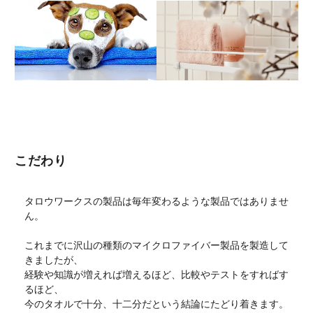
こだわり
タロウワークスの製品は毎年変わるような製品ではありませ
ん。
これまでに沢山の種類のマイクロファイバー製品を製造して
きましたが、
経験や知識が増えれば増えるほど、比較やテストをすればす
るほど、
今のタオルで十分、十二分だという結論にたどり着きます。