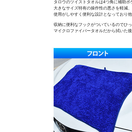
タロウのツイストタオルは4つ角に補助ポ
大きなサイズ特有の操作性の悪さを軽減、
使用がしやすく便利な設計となっており他
収納に便利なフックがついているのでひっ
マイクロファイバータオルだから拭いた後