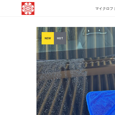
マイクロフ
NEW
HOT