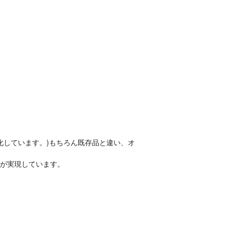
化しています。)もちろん既存品と違い、オ
が実現しています。