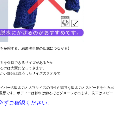
を短縮する、結果洗車傷の低減につながる】
力を保持できるサイズがあるため
るのは大変になってきます。
かい部分は適応したサイズのタオルで
イバーの吸水力と大判サイズの特性が異常な吸水力とスピードを生み出
が理想です。ボディーは触れば触るほどダメージが出ます。洗車はスピー
必ずご確認ください。