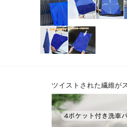
ツイストされた繊維が