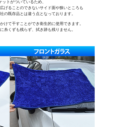
ケットがついているため、
広げることのできないサイド面や狭いところも
社の既存品とは違う点となっております。
かけて干すことができ衛生的に使用できます。
に糸くずも残らず、拭き跡も残りません。