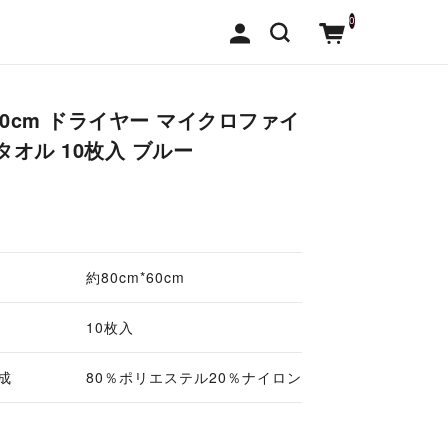
0
×60cm ドライヤー マイクロファイ
タオル 10枚入 ブルー
約80cm*60cm
10枚入
成
80％ポリエステル20％ナイロン